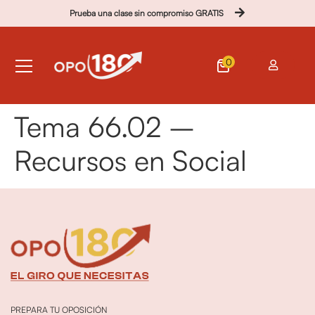
Prueba una clase sin compromiso GRATIS
0
Tema 66.02 –
Recursos en Social
PREPARA TU OPOSICIÓN