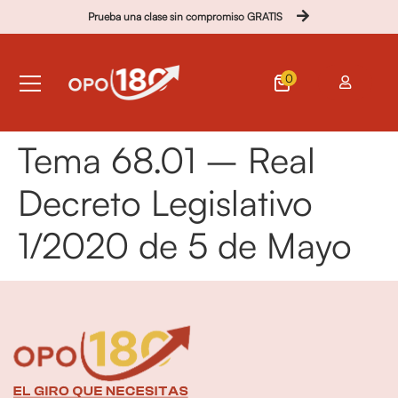
Prueba una clase sin compromiso GRATIS
0
Tema 68.01 – Real
Decreto Legislativo
1/2020 de 5 de Mayo