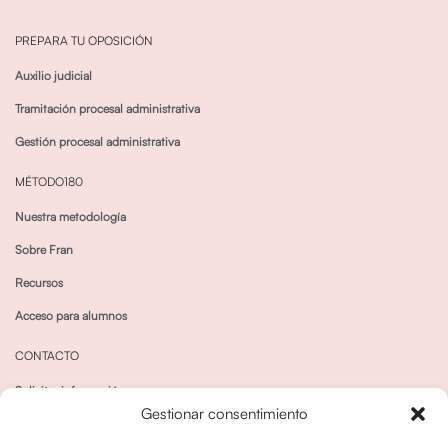
PREPARA TU OPOSICIÓN
Auxilio judicial
Tramitación procesal administrativa
Gestión procesal administrativa
MÉTODO180
Nuestra metodología
Sobre Fran
Recursos
Acceso para alumnos
CONTACTO
Solicitar información
Gestionar consentimiento
Canal de Whatsapp