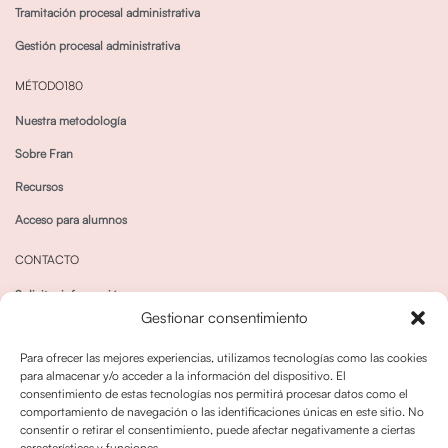
Tramitación procesal administrativa
Gestión procesal administrativa
MÉTODO180
Nuestra metodología
Sobre Fran
Recursos
Acceso para alumnos
CONTACTO
Solicitar información
Gestionar consentimiento
Canal de Whatsapp
Para ofrecer las mejores experiencias, utilizamos tecnologías como las cookies
para almacenar y/o acceder a la información del dispositivo. El
consentimiento de estas tecnologías nos permitirá procesar datos como el
comportamiento de navegación o las identificaciones únicas en este sitio. No
consentir o retirar el consentimiento, puede afectar negativamente a ciertas
características y funciones.