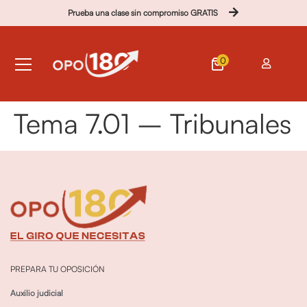
Prueba una clase sin compromiso GRATIS
0
Tema 7.01 – Tribunales
PREPARA TU OPOSICIÓN
Auxilio judicial