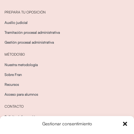
PREPARA TU OPOSICIÓN
Auxilio judicial
Tramitación procesal administrativa
Gestión procesal administrativa
MÉTODO180
Nuestra metodología
Sobre Fran
Recursos
Acceso para alumnos
CONTACTO
Solicitar información
Gestionar consentimiento
Canal de Whatsapp