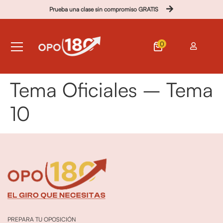
Prueba una clase sin compromiso GRATIS
0
Tema Oficiales – Tema
10
PREPARA TU OPOSICIÓN