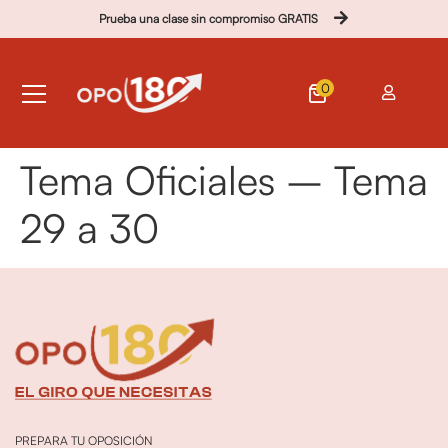
Prueba una clase sin compromiso GRATIS
0
Tema Oficiales – Tema
29 a 30
PREPARA TU OPOSICIÓN