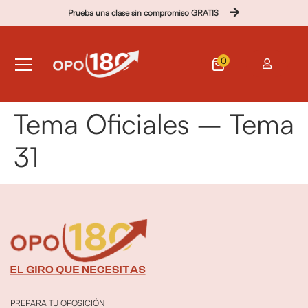
Prueba una clase sin compromiso GRATIS
0
Tema Oficiales – Tema
31
PREPARA TU OPOSICIÓN