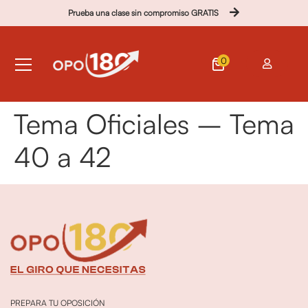
Prueba una clase sin compromiso GRATIS
0
Tema Oficiales – Tema
40 a 42
PREPARA TU OPOSICIÓN