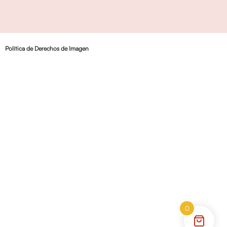
Política de Derechos de Imagen
0