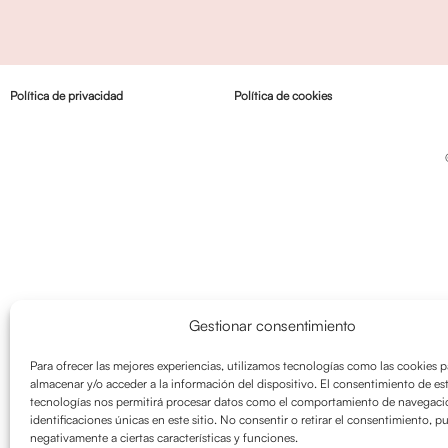
Política de privacidad
Política de cookies
Gestionar consentimiento
Para ofrecer las mejores experiencias, utilizamos tecnologías como las cookies p
almacenar y/o acceder a la información del dispositivo. El consentimiento de es
tecnologías nos permitirá procesar datos como el comportamiento de navegació
identificaciones únicas en este sitio. No consentir o retirar el consentimiento, p
negativamente a ciertas características y funciones.