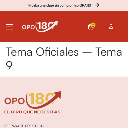
Prueba una clase sin compromiso GRATIS
0
Tema Oficiales – Tema
9
PREPARA TU OPOSICIÓN