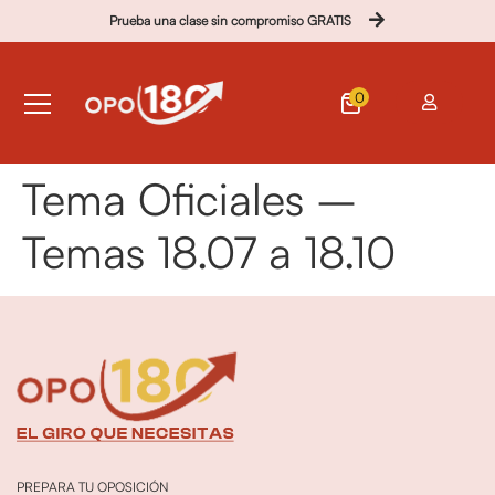
Prueba una clase sin compromiso GRATIS
0
Tema Oficiales –
Temas 18.07 a 18.10
PREPARA TU OPOSICIÓN