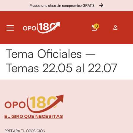
Prueba una clase sin compromiso GRATIS
0
Tema Oficiales –
Temas 22.05 al 22.07
PREPARA TU OPOSICIÓN