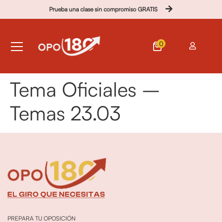
Prueba una clase sin compromiso GRATIS
0
Tema Oficiales –
Temas 23.03
PREPARA TU OPOSICIÓN