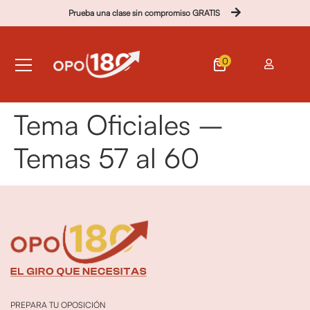
Prueba una clase sin compromiso GRATIS
0
Tema Oficiales –
Temas 57 al 60
PREPARA TU OPOSICIÓN