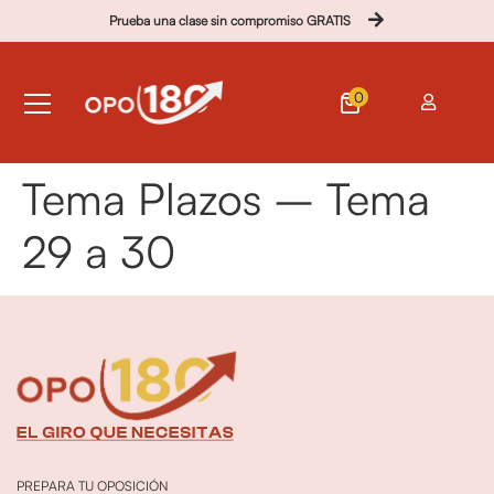
Prueba una clase sin compromiso GRATIS
0
Tema Plazos – Tema
29 a 30
PREPARA TU OPOSICIÓN