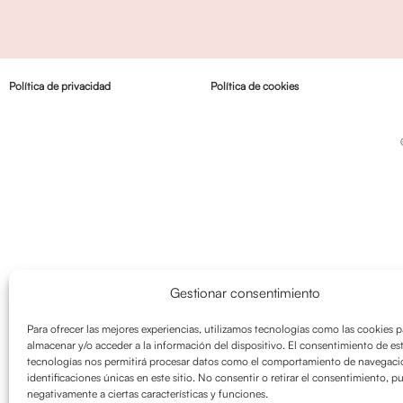
Política de privacidad
Política de cookies
Gestionar consentimiento
Para ofrecer las mejores experiencias, utilizamos tecnologías como las cookies p
almacenar y/o acceder a la información del dispositivo. El consentimiento de es
tecnologías nos permitirá procesar datos como el comportamiento de navegació
identificaciones únicas en este sitio. No consentir o retirar el consentimiento, p
negativamente a ciertas características y funciones.