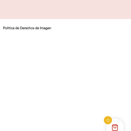
Política de Derechos de Imagen
0