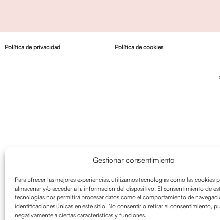
Política de privacidad
Política de cookies
Gestionar consentimiento
Para ofrecer las mejores experiencias, utilizamos tecnologías como las cookies p
almacenar y/o acceder a la información del dispositivo. El consentimiento de es
tecnologías nos permitirá procesar datos como el comportamiento de navegació
identificaciones únicas en este sitio. No consentir o retirar el consentimiento, p
negativamente a ciertas características y funciones.