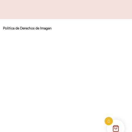
Política de Derechos de Imagen
0