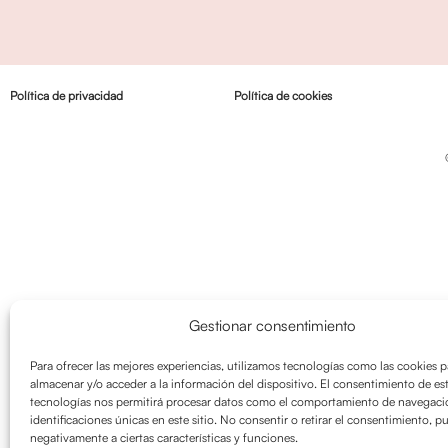
Política de privacidad
Política de cookies
Gestionar consentimiento
Para ofrecer las mejores experiencias, utilizamos tecnologías como las cookies p
almacenar y/o acceder a la información del dispositivo. El consentimiento de es
tecnologías nos permitirá procesar datos como el comportamiento de navegació
identificaciones únicas en este sitio. No consentir o retirar el consentimiento, p
negativamente a ciertas características y funciones.