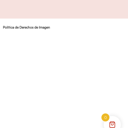
Política de Derechos de Imagen
0