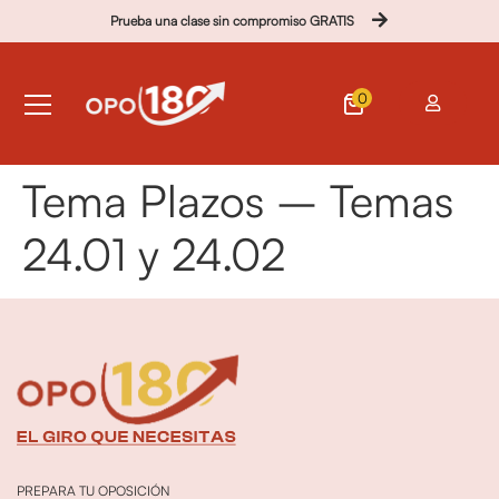
Prueba una clase sin compromiso GRATIS
0
Tema Plazos – Temas
24.01 y 24.02
PREPARA TU OPOSICIÓN