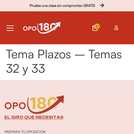
Prueba una clase sin compromiso GRATIS
0
Tema Plazos – Temas
32 y 33
PREPARA TU OPOSICIÓN