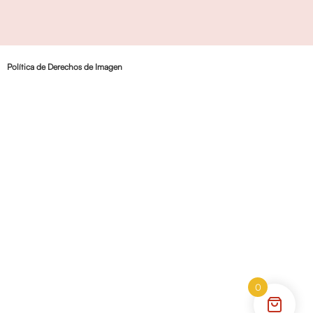
Política de Derechos de Imagen
0