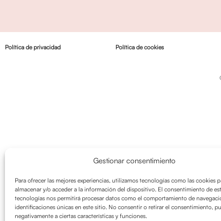
Política de privacidad
Política de cookies
Gestionar consentimiento
Para ofrecer las mejores experiencias, utilizamos tecnologías como las cookies p
almacenar y/o acceder a la información del dispositivo. El consentimiento de es
tecnologías nos permitirá procesar datos como el comportamiento de navegació
identificaciones únicas en este sitio. No consentir o retirar el consentimiento, p
negativamente a ciertas características y funciones.