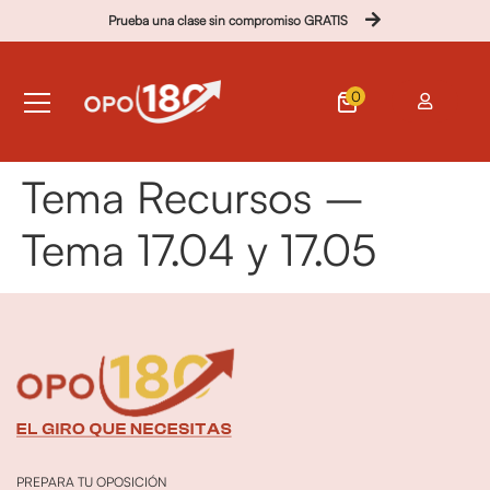
Prueba una clase sin compromiso GRATIS
0
Tema Recursos –
Tema 17.04 y 17.05
PREPARA TU OPOSICIÓN