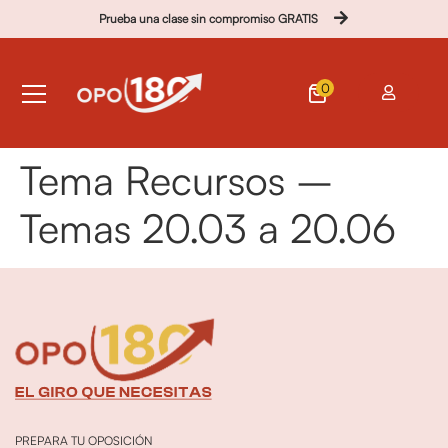
Prueba una clase sin compromiso GRATIS
0
Tema Recursos –
Temas 20.03 a 20.06
PREPARA TU OPOSICIÓN