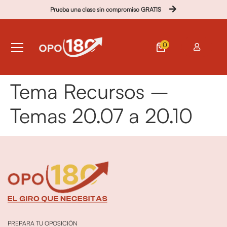
Prueba una clase sin compromiso GRATIS
0
Tema Recursos –
Temas 20.07 a 20.10
PREPARA TU OPOSICIÓN