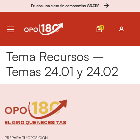
Prueba una clase sin compromiso GRATIS
0
Tema Recursos –
Temas 24.01 y 24.02
PREPARA TU OPOSICIÓN