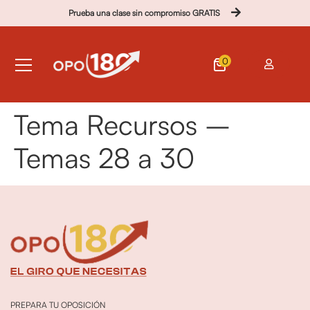
Prueba una clase sin compromiso GRATIS
0
Tema Recursos –
Temas 28 a 30
PREPARA TU OPOSICIÓN