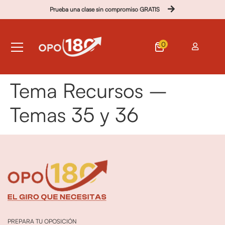
Prueba una clase sin compromiso GRATIS
0
Tema Recursos –
Temas 35 y 36
PREPARA TU OPOSICIÓN