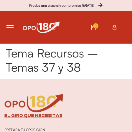
Prueba una clase sin compromiso GRATIS
0
Tema Recursos –
Temas 37 y 38
PREPARA TU OPOSICIÓN