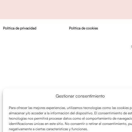
Política de privacidad
Política de cookies
Gestionar consentimiento
Para ofrecer las mejores experiencias, utilizamos tecnologías como las cookies p
almacenar y/o acceder a la información del dispositivo. El consentimiento de es
tecnologías nos permitirá procesar datos como el comportamiento de navegació
identificaciones únicas en este sitio. No consentir o retirar el consentimiento, p
negativamente a ciertas características y funciones.