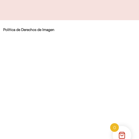
Política de Derechos de Imagen
0