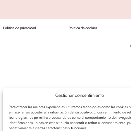
Política de privacidad
Política de cookies
Gestionar consentimiento
Para ofrecer las mejores experiencias, utilizamos tecnologías como las cookies p
almacenar y/o acceder a la información del dispositivo. El consentimiento de es
tecnologías nos permitirá procesar datos como el comportamiento de navegació
identificaciones únicas en este sitio. No consentir o retirar el consentimiento, p
negativamente a ciertas características y funciones.