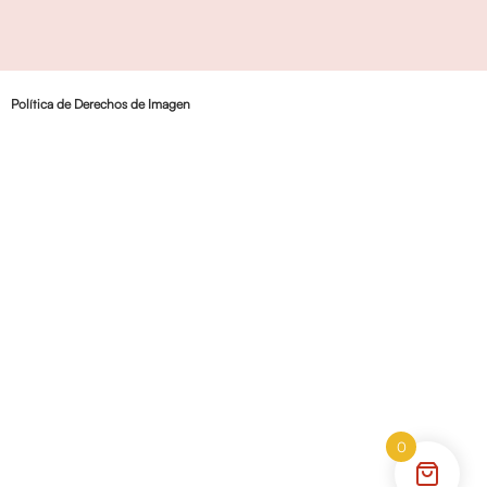
Política de Derechos de Imagen
0