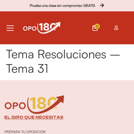
Prueba una clase sin compromiso GRATIS
0
Tema Resoluciones –
Tema 31
PREPARA TU OPOSICIÓN