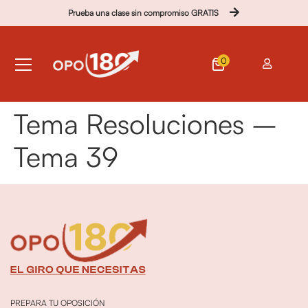
Prueba una clase sin compromiso GRATIS
0
Tema Resoluciones –
Tema 39
PREPARA TU OPOSICIÓN