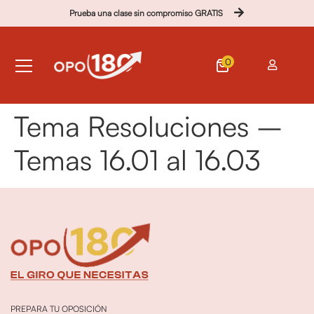
Prueba una clase sin compromiso GRATIS
0
Tema Resoluciones –
Temas 16.01 al 16.03
PREPARA TU OPOSICIÓN