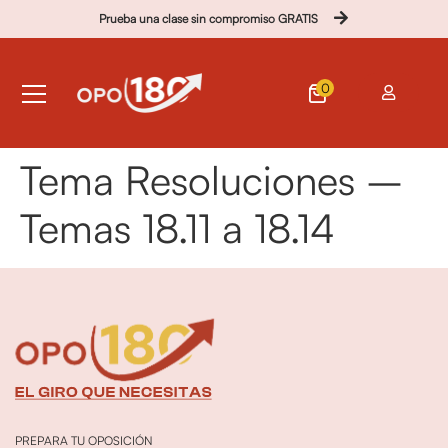
Prueba una clase sin compromiso GRATIS
0
Tema Resoluciones –
Temas 18.11 a 18.14
PREPARA TU OPOSICIÓN