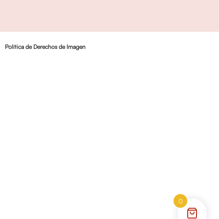
Política de Derechos de Imagen
0