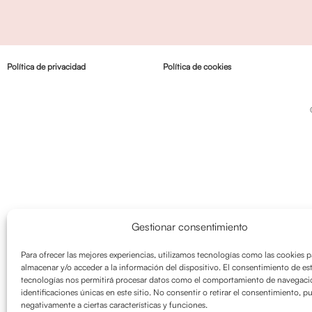
Política de privacidad
Política de cookies
Gestionar consentimiento
Para ofrecer las mejores experiencias, utilizamos tecnologías como las cookies p
almacenar y/o acceder a la información del dispositivo. El consentimiento de es
tecnologías nos permitirá procesar datos como el comportamiento de navegació
identificaciones únicas en este sitio. No consentir o retirar el consentimiento, p
negativamente a ciertas características y funciones.