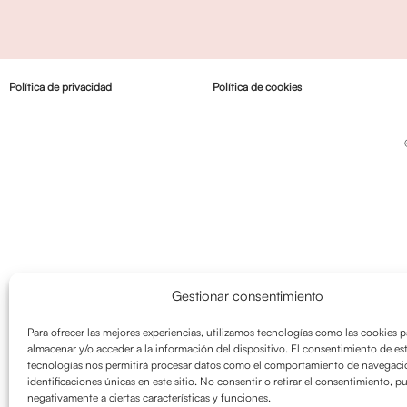
Política de privacidad
Política de cookies
Gestionar consentimiento
Para ofrecer las mejores experiencias, utilizamos tecnologías como las cookies p
almacenar y/o acceder a la información del dispositivo. El consentimiento de es
tecnologías nos permitirá procesar datos como el comportamiento de navegació
identificaciones únicas en este sitio. No consentir o retirar el consentimiento, p
negativamente a ciertas características y funciones.