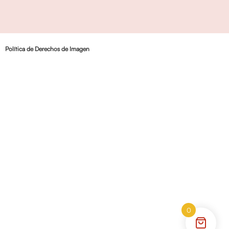
Política de Derechos de Imagen
0