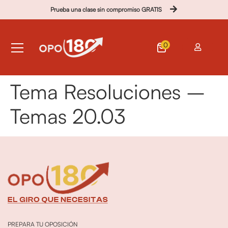
Prueba una clase sin compromiso GRATIS
0
Tema Resoluciones –
Temas 20.03
PREPARA TU OPOSICIÓN