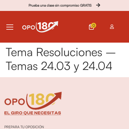
Prueba una clase sin compromiso GRATIS
0
Tema Resoluciones –
Temas 24.03 y 24.04
PREPARA TU OPOSICIÓN