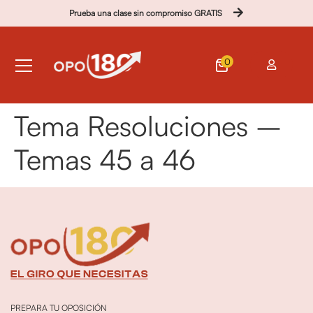
Prueba una clase sin compromiso GRATIS
0
Tema Resoluciones –
Temas 45 a 46
PREPARA TU OPOSICIÓN