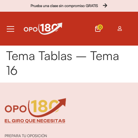
Prueba una clase sin compromiso GRATIS
0
Tema Tablas – Tema
16
PREPARA TU OPOSICIÓN