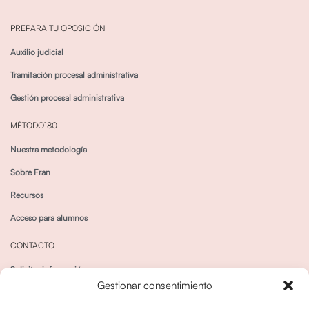
PREPARA TU OPOSICIÓN
Auxilio judicial
Tramitación procesal administrativa
Gestión procesal administrativa
MÉTODO180
Nuestra metodología
Sobre Fran
Recursos
Acceso para alumnos
CONTACTO
Solicitar información
Gestionar consentimiento
Canal de Whatsapp