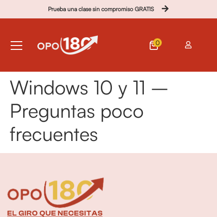
Prueba una clase sin compromiso GRATIS
0
Windows 10 y 11 –
Preguntas poco
frecuentes