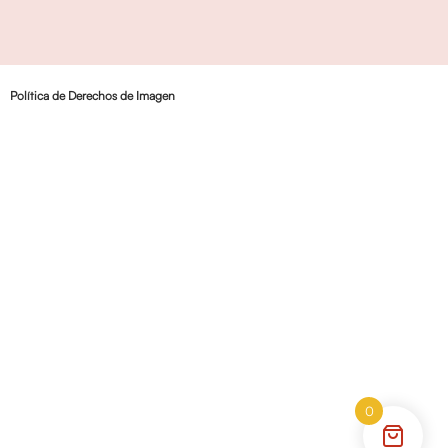
Política de Derechos de Imagen
0