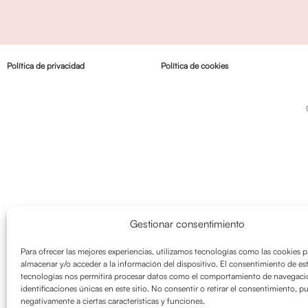
Política de privacidad
Política de cookies
Gestionar consentimiento
Para ofrecer las mejores experiencias, utilizamos tecnologías como las cookies p
almacenar y/o acceder a la información del dispositivo. El consentimiento de es
tecnologías nos permitirá procesar datos como el comportamiento de navegació
identificaciones únicas en este sitio. No consentir o retirar el consentimiento, p
negativamente a ciertas características y funciones.