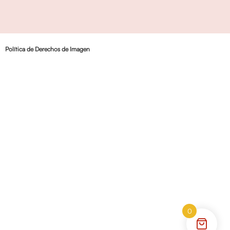
Política de Derechos de Imagen
0