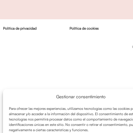
Política de privacidad
Política de cookies
Gestionar consentimiento
Para ofrecer las mejores experiencias, utilizamos tecnologías como las cookies p
almacenar y/o acceder a la información del dispositivo. El consentimiento de es
tecnologías nos permitirá procesar datos como el comportamiento de navegació
identificaciones únicas en este sitio. No consentir o retirar el consentimiento, p
negativamente a ciertas características y funciones.