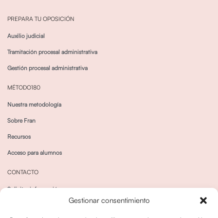
PREPARA TU OPOSICIÓN
Auxilio judicial
Tramitación procesal administrativa
Gestión procesal administrativa
MÉTODO180
Nuestra metodología
Sobre Fran
Recursos
Acceso para alumnos
CONTACTO
Solicitar información
Gestionar consentimiento
Canal de Whatsapp