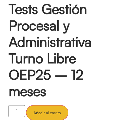
Tests Gestión
Procesal y
Administrativa
Turno Libre
OEP25 – 12
meses
Añadir al carrito