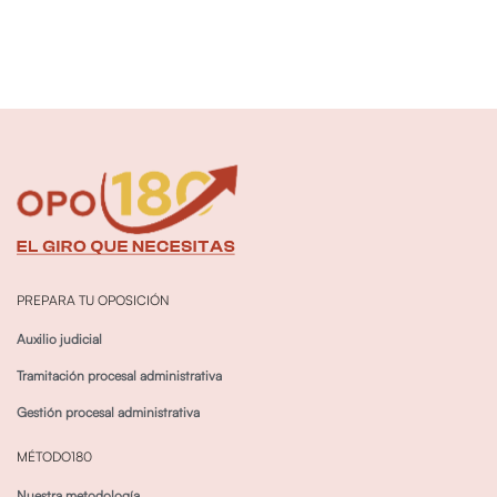
PREPARA TU OPOSICIÓN
Auxilio judicial
Tramitación procesal administrativa
Gestión procesal administrativa
MÉTODO180
Nuestra metodología