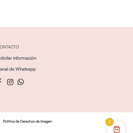
ONTACTO
olicitar información
anal de Whatsapp
Política de Derechos de Imagen
0