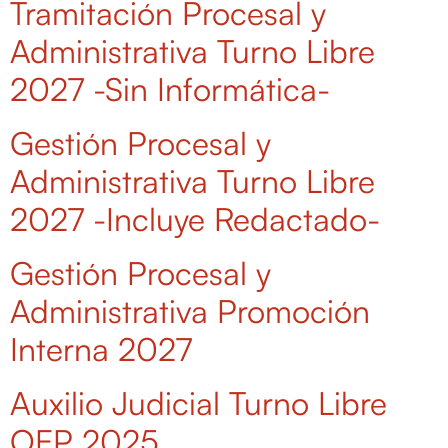
Tramitación Procesal y
Administrativa Turno Libre
2027 -Sin Informática-
Gestión Procesal y
Administrativa Turno Libre
2027 -Incluye Redactado-
Gestión Procesal y
Administrativa Promoción
Interna 2027
Auxilio Judicial Turno Libre
OEP 2025