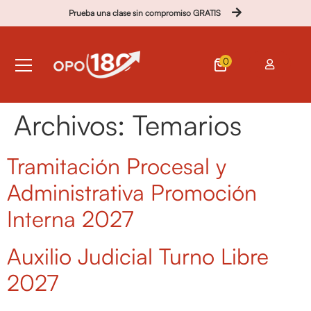
Prueba una clase sin compromiso GRATIS
0
Archivos:
Temarios
Tramitación Procesal y
Administrativa Promoción
Interna 2027
Auxilio Judicial Turno Libre
2027