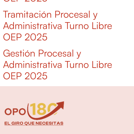
Tramitación Procesal y
Administrativa Turno Libre
OEP 2025
Gestión Procesal y
Administrativa Turno Libre
OEP 2025